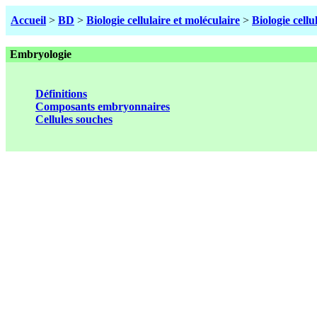
Accueil
>
BD
>
Biologie cellulaire et moléculaire
>
Biologie cellu
Embryologie
Définitions
Composants embryonnaires
Cellules souches