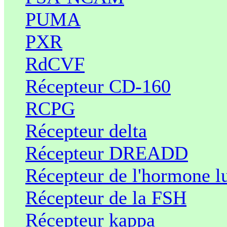
PUMA
PXR
RdCVF
Récepteur CD-160
RCPG
Récepteur delta
Récepteur DREADD
Récepteur de l'hormone l
Récepteur de la FSH
Récepteur kappa