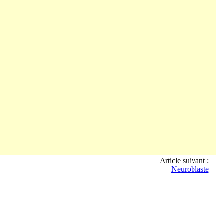
Article suivant :
Neuroblaste